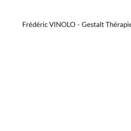
GESTALT THÉRAPIE 
Frédéric VINOLO - Gestalt Thérapi